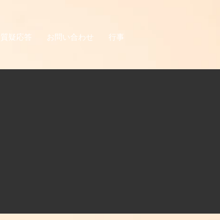
質疑応答
お問い合わせ
行事